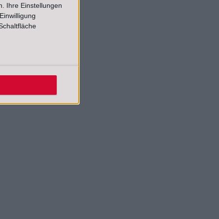
. Ihre Einstellungen
Einwilligung
Schaltfläche