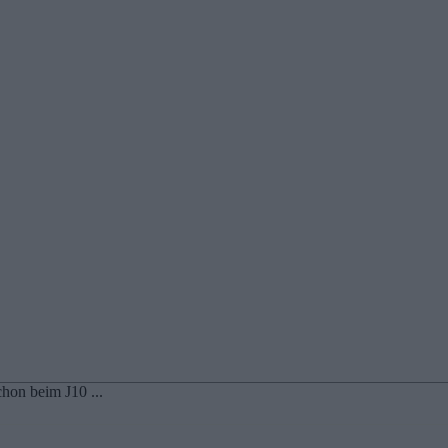
hon beim J10 ...