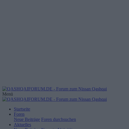
Menü
Startseite
Foren
Neue Beiträge
Foren durchsuchen
Aktuelles