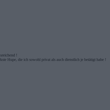
sreichend !
ste Hupe, die ich sowohl privat als auch dienstlich je betätigt habe !