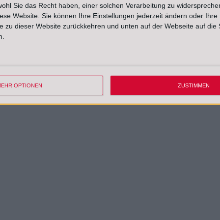
wohl Sie das Recht haben, einer solchen Verarbeitung zu widersprechen
diese Website. Sie können Ihre Einstellungen jederzeit ändern oder Ihre 
e zu dieser Website zurückkehren und unten auf der Webseite auf die 
n.
EHR OPTIONEN
ZUSTIMMEN