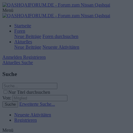
Menü
Startseite
Foren
Neue Beiträge
Foren durchsuchen
Aktuelles
Neue Beiträge
Neueste Aktivitäten
Anmelden
Registrieren
Aktuelles
Suche
Suche
Nur Titel durchsuchen
Von:
Erweiterte Suche...
Suche
Neueste Aktivitäten
Registrieren
Menü